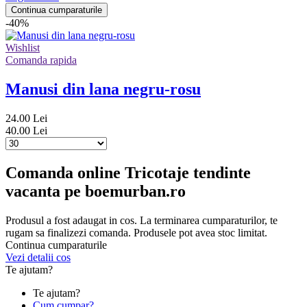
Continua cumparaturile
-40%
Wishlist
Comanda rapida
Manusi din lana negru-rosu
24.00 Lei
40.00 Lei
Comanda online Tricotaje tendinte
vacanta pe boemurban.ro
Produsul a fost adaugat in cos. La terminarea cumparaturilor, te
rugam sa finalizezi comanda. Produsele pot avea stoc limitat.
Continua cumparaturile
Vezi detalii cos
Te ajutam?
Te ajutam?
Cum cumpar?