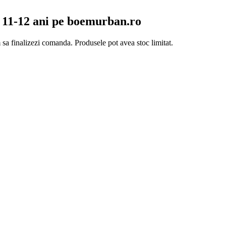
 11-12 ani pe boemurban.ro
 sa finalizezi comanda. Produsele pot avea stoc limitat.