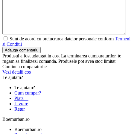
Sunt de acord cu prelucrarea datelor personale conform
Termeni
si Conditii
Adauga comentariu
Produsul a fost adaugat in cos. La terminarea cumparaturilor, te
rugam sa finalizezi comanda. Produsele pot avea stoc limitat.
Continua cumparaturile
Vezi detalii cos
Te ajutam?
Te ajutam?
Cum cumpar?
Plata
Livrare
Retur
Boemurban.ro
Boemurban.ro