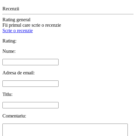
Recenzii
Rating general
Fii primul care scrie o recenzie
Scrie o recenzie
Rating:
Nume:
Adresa de email:
Titlu:
Comentariu: