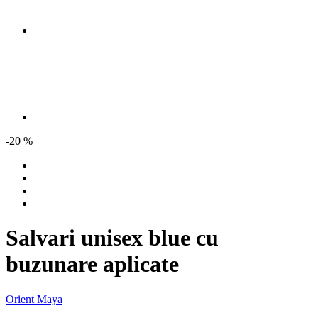
-20 %
Salvari unisex blue cu
buzunare aplicate
Orient Maya