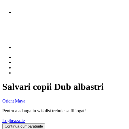
Salvari copii Dub albastri
Orient Maya
Pentru a adauga in wishlist trebuie sa fii logat!
Logheaza-te
Continua cumparaturile