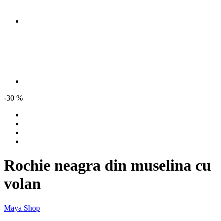
-30 %
Rochie neagra din muselina cu
volan
Maya Shop