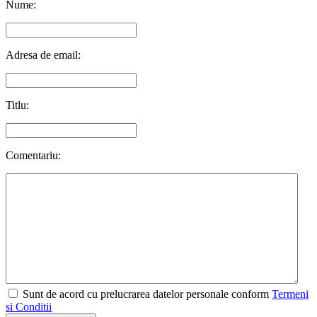
Nume:
Adresa de email:
Titlu:
Comentariu:
Sunt de acord cu prelucrarea datelor personale conform
Termeni
si Conditii