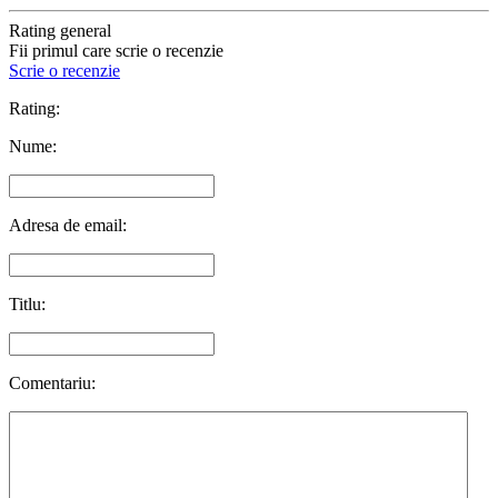
Rating general
Fii primul care scrie o recenzie
Scrie o recenzie
Rating:
Nume:
Adresa de email:
Titlu:
Comentariu: