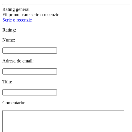
Rating general
Fii primul care scrie o recenzie
Scrie o recenzie
Rating:
Nume:
Adresa de email:
Titlu:
Comentariu: