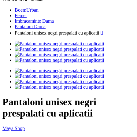
BoemUrban
Femei
Imbracaminte Dama
Pantaloni Dama
Pantaloni unisex negri prespalati cu aplicatii

Pantaloni unisex negri
prespalati cu aplicatii
Maya Shop