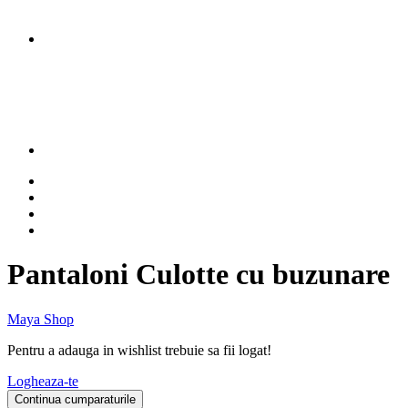
Pantaloni Culotte cu buzunare
Maya Shop
Pentru a adauga in wishlist trebuie sa fii logat!
Logheaza-te
Continua cumparaturile