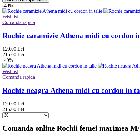
-40%
Wishlist
Comanda rapida
Rochie caramizie Athena midi cu cordon in
129.00 Lei
215.00 Lei
-40%
Wishlist
Comanda rapida
Rochie neagra Athena midi cu cordon in ta
129.00 Lei
215.00 Lei
Comanda online Rochii femei marimea M