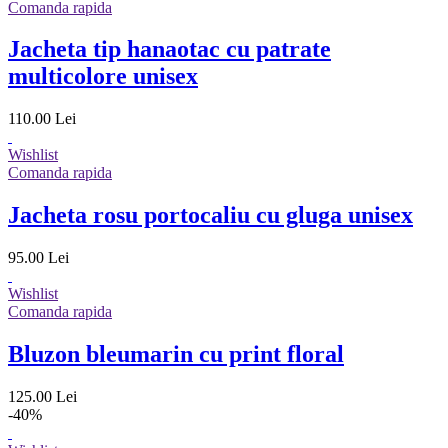
Comanda rapida
Jacheta tip hanaotac cu patrate
multicolore unisex
110.00 Lei
Wishlist
Comanda rapida
Jacheta rosu portocaliu cu gluga unisex
95.00 Lei
Wishlist
Comanda rapida
Bluzon bleumarin cu print floral
125.00 Lei
-40%