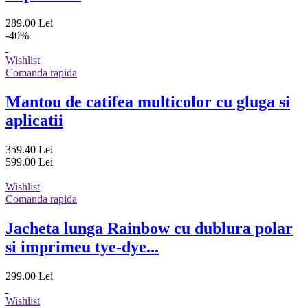
289.00 Lei
-40%
Wishlist
Comanda rapida
Mantou de catifea multicolor cu gluga si
aplicatii
359.40 Lei
599.00 Lei
Wishlist
Comanda rapida
Jacheta lunga Rainbow cu dublura polar
si imprimeu tye-dye...
299.00 Lei
Wishlist