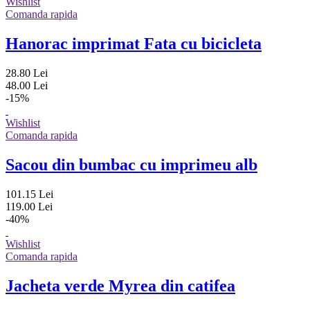
Wishlist
Comanda rapida
Hanorac imprimat Fata cu bicicleta
28.80 Lei
48.00 Lei
-15%
Wishlist
Comanda rapida
Sacou din bumbac cu imprimeu alb
101.15 Lei
119.00 Lei
-40%
Wishlist
Comanda rapida
Jacheta verde Myrea din catifea