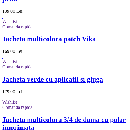
139.00 Lei
Wishlist
Comanda rapida
Jacheta multicolora patch Vika
169.00 Lei
Wishlist
Comanda rapida
Jacheta verde cu aplicatii si gluga
179.00 Lei
Wishlist
Comanda rapida
Jacheta multicolora 3/4 de dama cu polar
imprimata