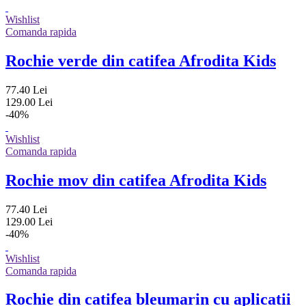
Wishlist
Comanda rapida
Rochie verde din catifea Afrodita Kids
77.40 Lei
129.00 Lei
-40%
Wishlist
Comanda rapida
Rochie mov din catifea Afrodita Kids
77.40 Lei
129.00 Lei
-40%
Wishlist
Comanda rapida
Rochie din catifea bleumarin cu aplicatii