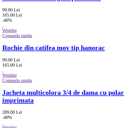
99.00 Lei
165.00 Lei
-40%
Wishlist
Comanda rapida
Rochie din catifea mov tip hanorac
99.00 Lei
165.00 Lei
Wishlist
Comanda rapida
Jacheta multicolora 3/4 de dama cu polar
imprimata
289.00 Lei
-40%
Wishlist