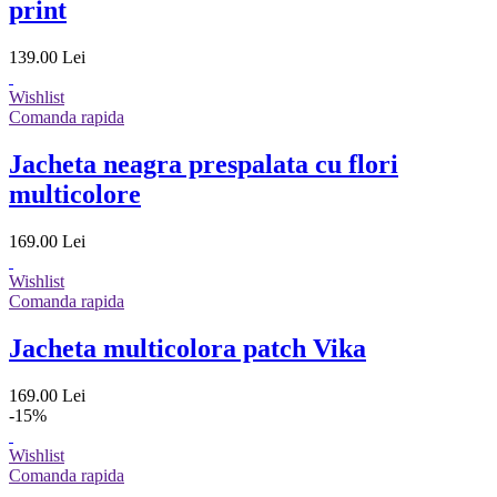
print
139.00 Lei
Wishlist
Comanda rapida
Jacheta neagra prespalata cu flori
multicolore
169.00 Lei
Wishlist
Comanda rapida
Jacheta multicolora patch Vika
169.00 Lei
-15%
Wishlist
Comanda rapida