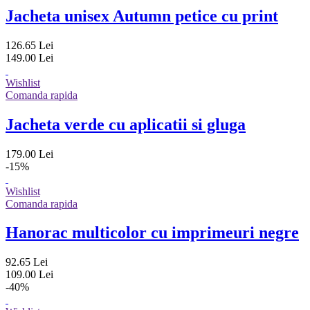
Jacheta unisex Autumn petice cu print
126.65 Lei
149.00 Lei
Wishlist
Comanda rapida
Jacheta verde cu aplicatii si gluga
179.00 Lei
-15%
Wishlist
Comanda rapida
Hanorac multicolor cu imprimeuri negre
92.65 Lei
109.00 Lei
-40%