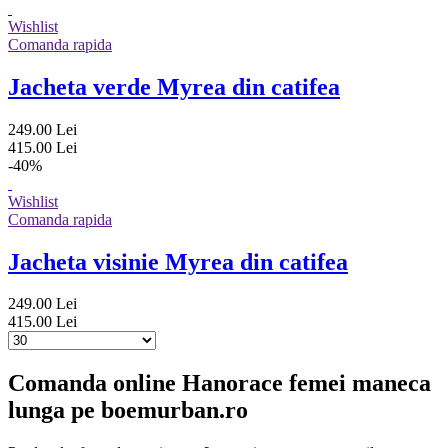
Wishlist
Comanda rapida
Jacheta verde Myrea din catifea
249.00 Lei
415.00 Lei
-40%
Wishlist
Comanda rapida
Jacheta visinie Myrea din catifea
249.00 Lei
415.00 Lei
Comanda online Hanorace femei maneca
lunga pe boemurban.ro