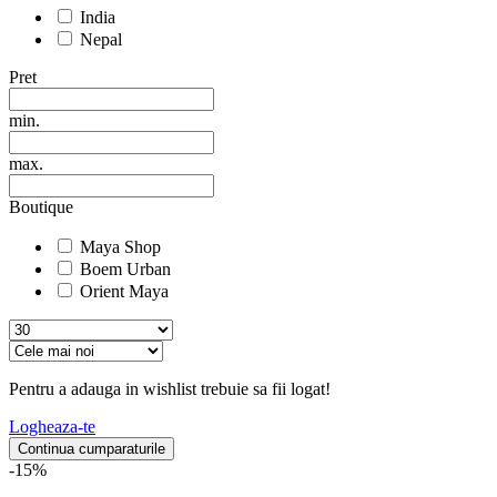
India
Nepal
Pret
min.
max.
Boutique
Maya Shop
Boem Urban
Orient Maya
Pentru a adauga in wishlist trebuie sa fii logat!
Logheaza-te
Continua cumparaturile
-15%