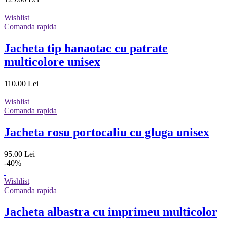
Wishlist
Comanda rapida
Jacheta tip hanaotac cu patrate
multicolore unisex
110.00 Lei
Wishlist
Comanda rapida
Jacheta rosu portocaliu cu gluga unisex
95.00 Lei
-40%
Wishlist
Comanda rapida
Jacheta albastra cu imprimeu multicolor