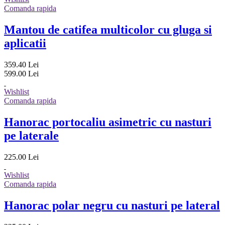
Comanda rapida
Mantou de catifea multicolor cu gluga si
aplicatii
359.40 Lei
599.00 Lei
Wishlist
Comanda rapida
Hanorac portocaliu asimetric cu nasturi
pe laterale
225.00 Lei
Wishlist
Comanda rapida
Hanorac polar negru cu nasturi pe lateral