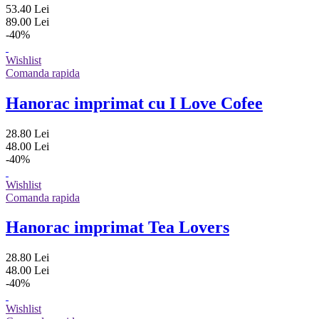
53.40 Lei
89.00 Lei
-40%
Wishlist
Comanda rapida
Hanorac imprimat cu I Love Cofee
28.80 Lei
48.00 Lei
-40%
Wishlist
Comanda rapida
Hanorac imprimat Tea Lovers
28.80 Lei
48.00 Lei
-40%
Wishlist