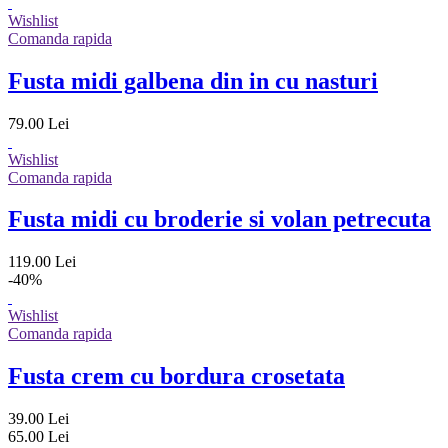
Wishlist
Comanda rapida
Fusta midi galbena din in cu nasturi
79.00 Lei
Wishlist
Comanda rapida
Fusta midi cu broderie si volan petrecuta
119.00 Lei
-40%
Wishlist
Comanda rapida
Fusta crem cu bordura crosetata
39.00 Lei
65.00 Lei