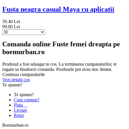
Fusta neagra casual Maya cu aplicatii
59.40 Lei
99.00 Lei
Comanda online Fuste femei dreapta pe
boemurban.ro
Produsul a fost adaugat in cos. La terminarea cumparaturilor, te
rugam sa finalizezi comanda. Produsele pot avea stoc limitat.
Continua cumparaturile
Vezi detalii cos
Te ajutam?
Te ajutam?
Cum cumpar?
Plata
Livrare
Retur
Boemurban.ro