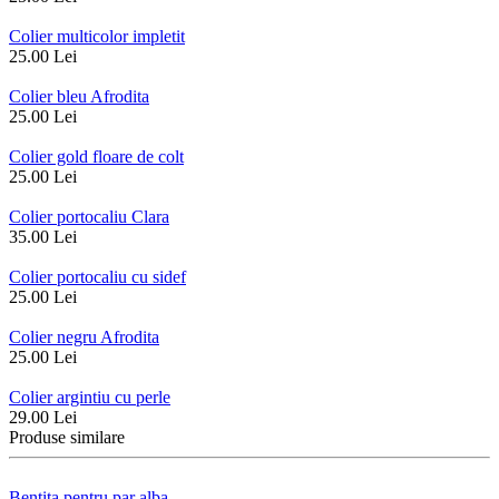
Colier multicolor impletit
25.00 Lei
Colier bleu Afrodita
25.00 Lei
Colier gold floare de colt
25.00 Lei
Colier portocaliu Clara
35.00 Lei
Colier portocaliu cu sidef
25.00 Lei
Colier negru Afrodita
25.00 Lei
Colier argintiu cu perle
29.00 Lei
Produse similare
Bentita pentru par alba