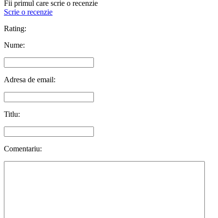
Fii primul care scrie o recenzie
Scrie o recenzie
Rating:
Nume:
Adresa de email:
Titlu:
Comentariu: