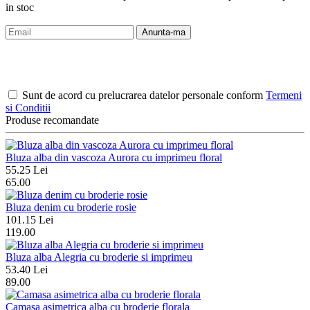
in stoc
Anunta-ma
Sunt de acord cu prelucrarea datelor personale conform
Termeni
si Conditii
Produse recomandate
Bluza alba din vascoza Aurora cu imprimeu floral
55.25 Lei
65.00
Bluza denim cu broderie rosie
101.15 Lei
119.00
Bluza alba Alegria cu broderie si imprimeu
53.40 Lei
89.00
Camasa asimetrica alba cu broderie florala