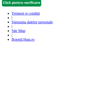
Termeni si conditii
|
Siguranta datelor personale
|
Site Map
|
BoemUrban.ro