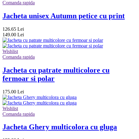
Comanda rapida
Jacheta unisex Autumn petice cu print
126.65 Lei
149.00 Lei
Wishlist
Comanda rapida
Jacheta cu patrate multicolore cu
fermoar si polar
175.00 Lei
Wishlist
Comanda rapida
Jacheta Ghery multicolora cu gluga