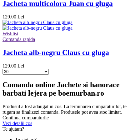
Jacheta multicolora Juan cu gluga
129.00 Lei
Wishlist
Comanda rapida
Jacheta alb-negru Claus cu gluga
129.00 Lei
Comanda online Jachete si hanorace
barbati lejera pe boemurban.ro
Produsul a fost adaugat in cos. La terminarea cumparaturilor, te
rugam sa finalizezi comanda. Produsele pot avea stoc limitat.
Continua cumparaturile
Vezi detalii cos
Te ajutam?
Te ajutam?