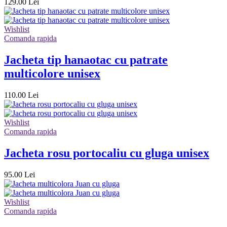
129.00 Lei
Wishlist
Comanda rapida
Jacheta tip hanaotac cu patrate
multicolore unisex
110.00 Lei
Wishlist
Comanda rapida
Jacheta rosu portocaliu cu gluga unisex
95.00 Lei
Wishlist
Comanda rapida