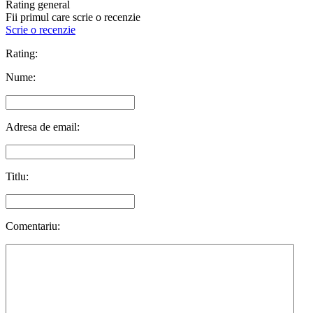
Rating general
Fii primul care scrie o recenzie
Scrie o recenzie
Rating:
Nume:
Adresa de email:
Titlu:
Comentariu: