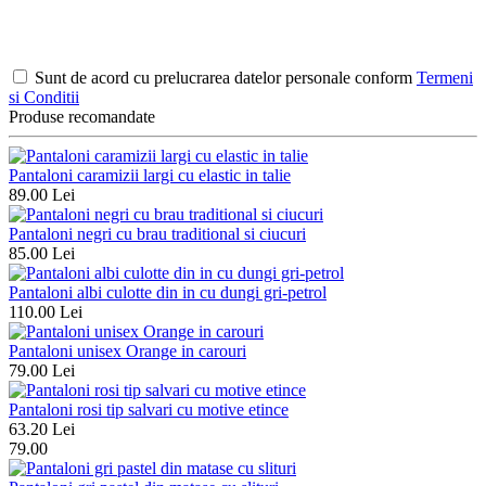
Sunt de acord cu prelucrarea datelor personale conform
Termeni
si Conditii
Produse recomandate
Pantaloni caramizii largi cu elastic in talie
89.00 Lei
Pantaloni negri cu brau traditional si ciucuri
85.00 Lei
Pantaloni albi culotte din in cu dungi gri-petrol
110.00 Lei
Pantaloni unisex Orange in carouri
79.00 Lei
Pantaloni rosi tip salvari cu motive etince
63.20 Lei
79.00