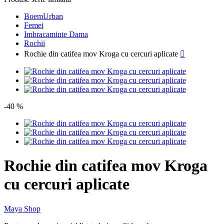
BoemUrban
Femei
Imbracaminte Dama
Rochii
Rochie din catifea mov Kroga cu cercuri aplicate

-40 %
Rochie din catifea mov Kroga
cu cercuri aplicate
Maya Shop