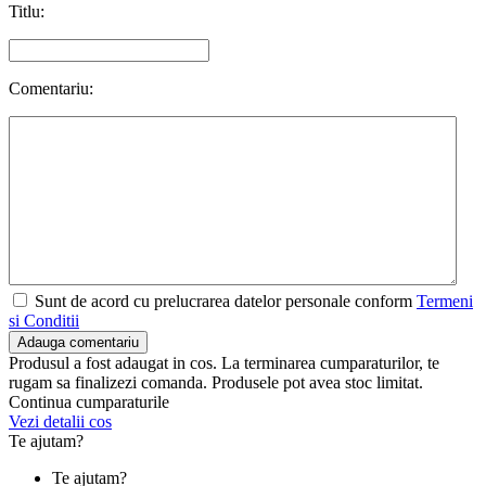
Titlu:
Comentariu:
Sunt de acord cu prelucrarea datelor personale conform
Termeni
si Conditii
Adauga comentariu
Produsul a fost adaugat in cos. La terminarea cumparaturilor, te
rugam sa finalizezi comanda. Produsele pot avea stoc limitat.
Continua cumparaturile
Vezi detalii cos
Te ajutam?
Te ajutam?