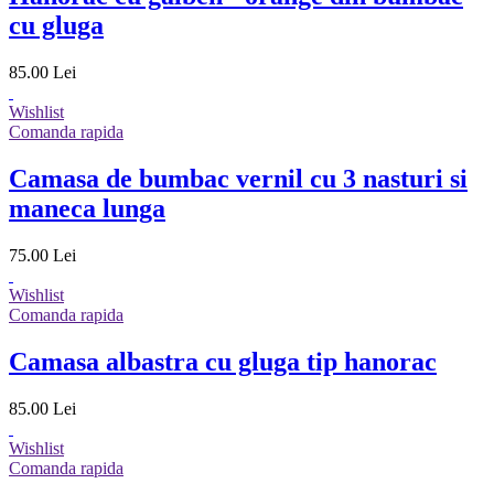
cu gluga
85.00 Lei
Wishlist
Comanda rapida
Camasa de bumbac vernil cu 3 nasturi si
maneca lunga
75.00 Lei
Wishlist
Comanda rapida
Camasa albastra cu gluga tip hanorac
85.00 Lei
Wishlist
Comanda rapida