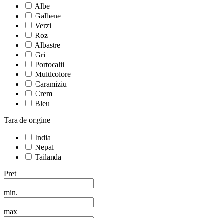
Albe
Galbene
Verzi
Roz
Albastre
Gri
Portocalii
Multicolore
Caramiziu
Crem
Bleu
Tara de origine
India
Nepal
Tailanda
Pret
min.
max.