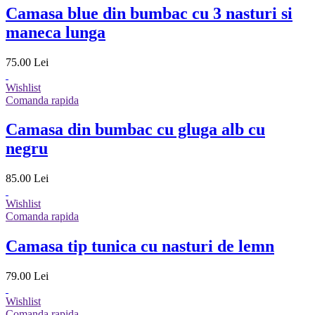
Camasa blue din bumbac cu 3 nasturi si
maneca lunga
75.00 Lei
Wishlist
Comanda rapida
Camasa din bumbac cu gluga alb cu
negru
85.00 Lei
Wishlist
Comanda rapida
Camasa tip tunica cu nasturi de lemn
79.00 Lei
Wishlist
Comanda rapida