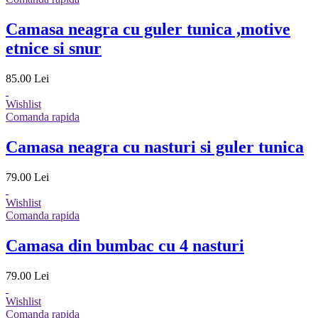
Camasa neagra cu guler tunica ,motive
etnice si snur
85.00 Lei
Wishlist
Comanda rapida
Camasa neagra cu nasturi si guler tunica
79.00 Lei
Wishlist
Comanda rapida
Camasa din bumbac cu 4 nasturi
79.00 Lei
Wishlist
Comanda rapida