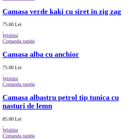
Camasa verde kaki cu siret in zig zag
75.00 Lei
Wishlist
Comanda rapida
Camasa alba cu anchior
75.00 Lei
Wishlist
Comanda rapida
Camasa albastru petrol tip tunica cu
nasturi de lemn
85.00 Lei
Wishlist
Comanda rapida