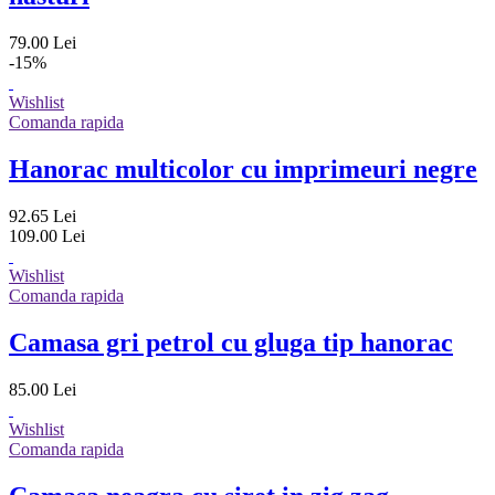
79.00 Lei
-15%
Wishlist
Comanda rapida
Hanorac multicolor cu imprimeuri negre
92.65 Lei
109.00 Lei
Wishlist
Comanda rapida
Camasa gri petrol cu gluga tip hanorac
85.00 Lei
Wishlist
Comanda rapida