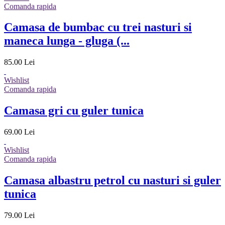
Comanda rapida
Camasa de bumbac cu trei nasturi si
maneca lunga - gluga (...
85.00 Lei
Wishlist
Comanda rapida
Camasa gri cu guler tunica
69.00 Lei
Wishlist
Comanda rapida
Camasa albastru petrol cu nasturi si guler
tunica
79.00 Lei