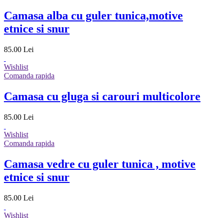
Camasa alba cu guler tunica,motive
etnice si snur
85.00 Lei
Wishlist
Comanda rapida
Camasa cu gluga si carouri multicolore
85.00 Lei
Wishlist
Comanda rapida
Camasa vedre cu guler tunica , motive
etnice si snur
85.00 Lei
Wishlist